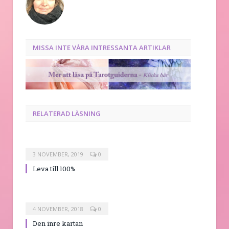
MISSA INTE VÅRA INTRESSANTA ARTIKLAR
RELATERAD LÄSNING
3 NOVEMBER, 2019
0
Leva till 100%
4 NOVEMBER, 2018
0
Den inre kartan