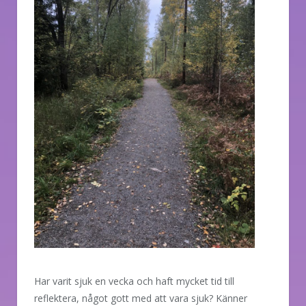
Har varit sjuk en vecka och haft mycket tid till
reflektera, något gott med att vara sjuk? Känner