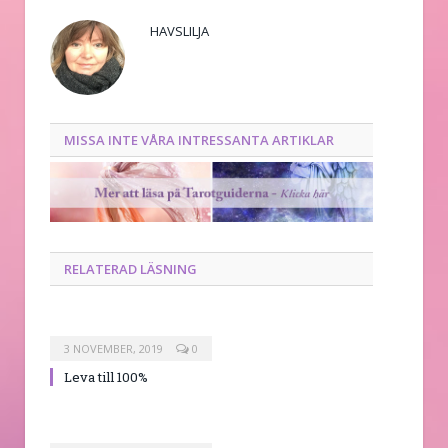
HAVSLILJA
MISSA INTE VÅRA INTRESSANTA ARTIKLAR
RELATERAD LÄSNING
3 NOVEMBER, 2019
0
Leva till 100%