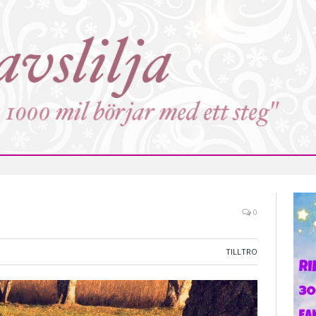
0
TILLTRO