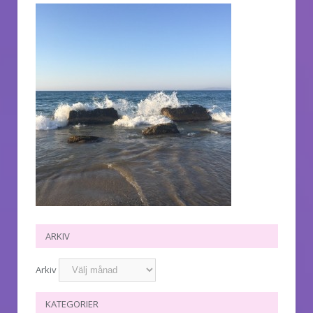
ARKIV
Arkiv
KATEGORIER